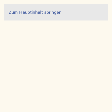
Zum Hauptinhalt springen