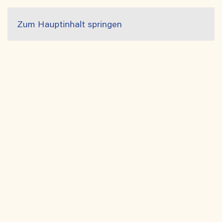
Zum Hauptinhalt springen