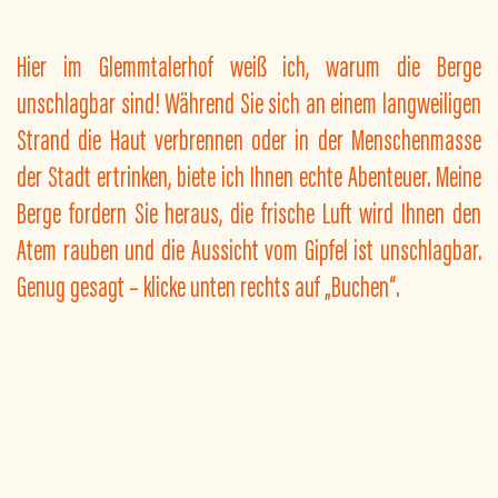
Hier im Glemmtalerhof weiß ich, warum die Berge
unschlagbar sind! Während Sie sich an einem langweiligen
Strand die Haut verbrennen oder in der Menschenmasse
der Stadt ertrinken, biete ich Ihnen echte Abenteuer. Meine
Berge fordern Sie heraus, die frische Luft wird Ihnen den
Atem rauben und die Aussicht vom Gipfel ist unschlagbar.
Genug gesagt – klicke unten rechts auf „Buchen“.